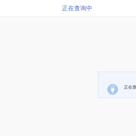
正在查询中
正在