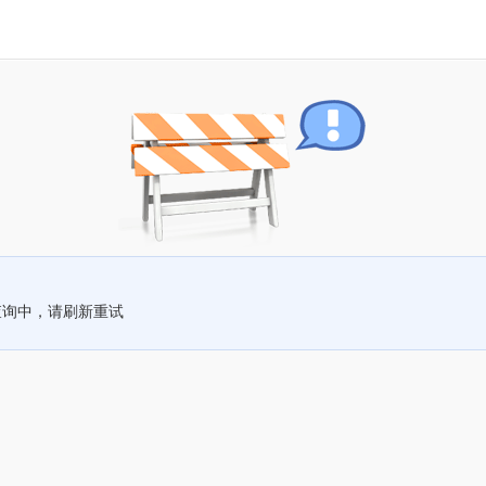
查询中，请刷新重试