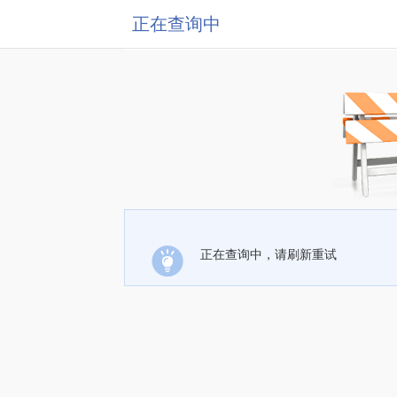
正在查询中
正在查询中，请刷新重试