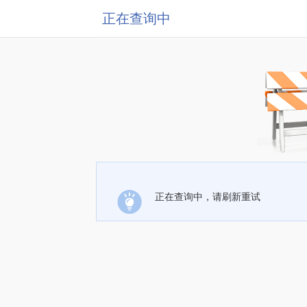
正在查询中
正在查询中，请刷新重试