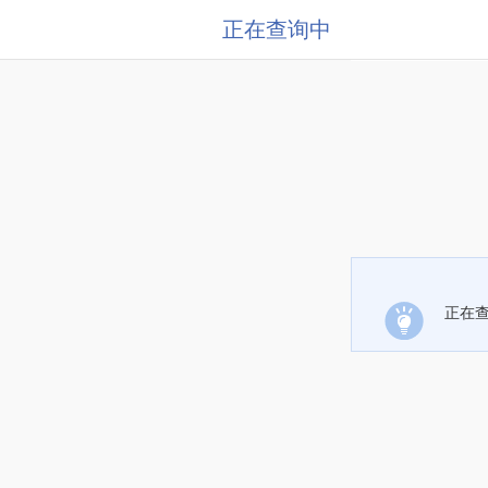
正在查询中
正在