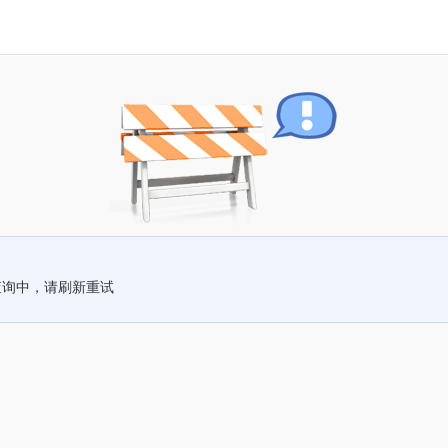
查询中，请刷新重试