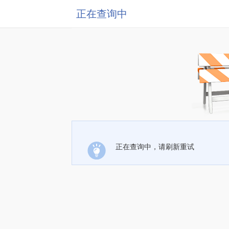
正在查询中
正在查询中，请刷新重试