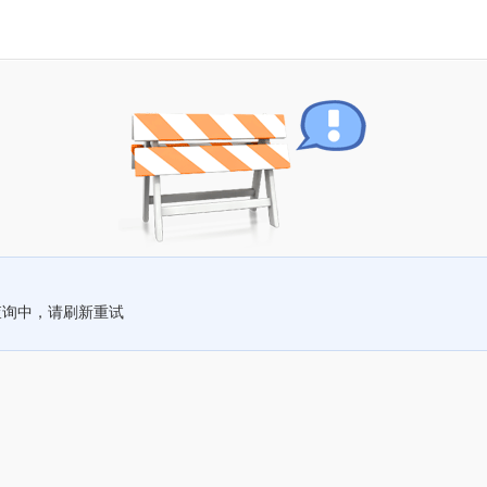
查询中，请刷新重试