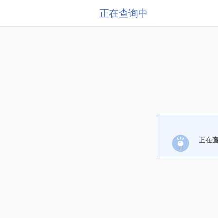
正在查询中
正在