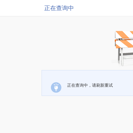
正在查询中
正在查询中，请刷新重试