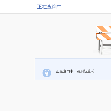
正在查询中
正在查询中，请刷新重试