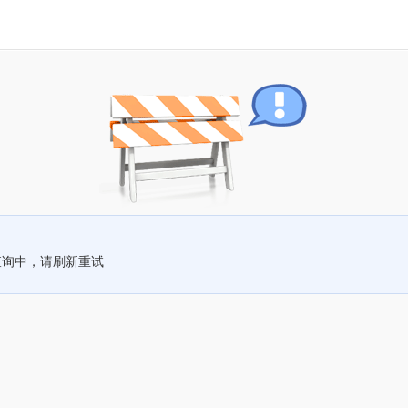
查询中，请刷新重试