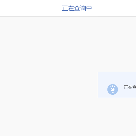
正在查询中
正在