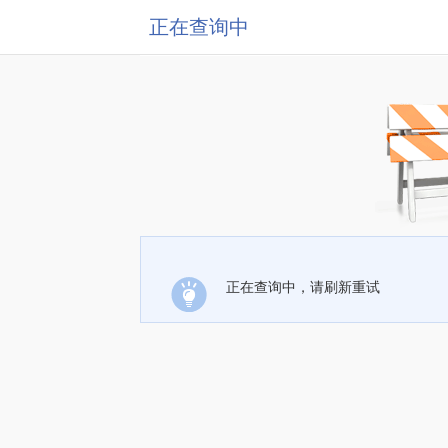
正在查询中
正在查询中，请刷新重试